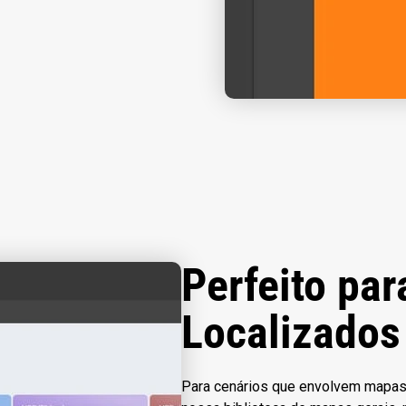
Perfeito par
Localizados
Para cenários que envolvem mapas